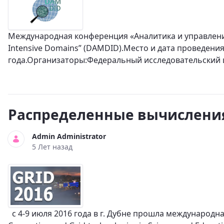
Международная конференция «Аналитика и управление
Intensive Domains” (DAMDID).Место и дата проведения
года.Организаторы:Федеральный исследовательский 
Распределенные вычисления 
Admin Administrator
5 Лет назад
с 4-9 июля 2016 года в г. Дубне прошла международн