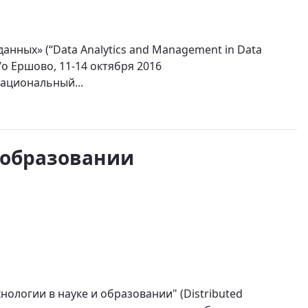
ных» (“Data Analytics and Management in Data
о Ершово, 11-14 октября 2016
ациональный...
 образовании
ологии в науке и образовании" (Distributed