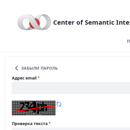
Center of Semantic Inte
П
Эксперты
ЗАБЫЛИ ПАРОЛЬ
Адрес email
Проверка текста