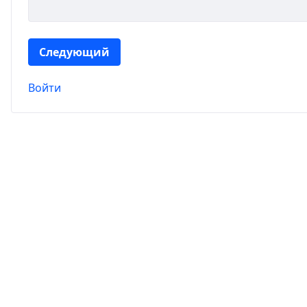
Следующий
Войти