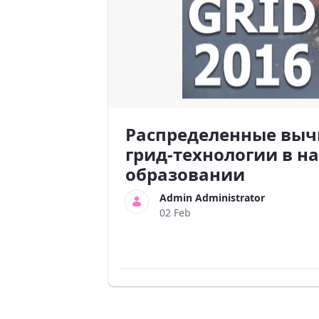
Распределенные выч
грид-технологии в на
образовании
Admin Administrator
02 Feb