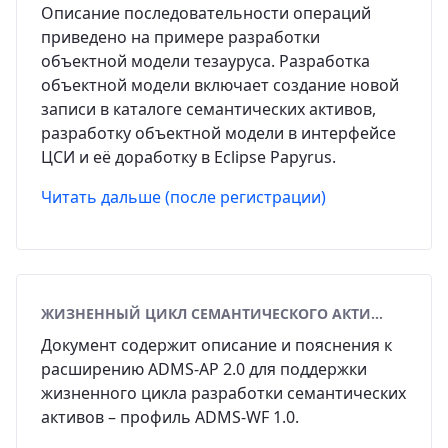
Описание последовательности операций
приведено на примере разработки
объектной модели тезауруса. Разработка
объектной модели включает создание новой
записи в каталоге семантических активов,
разработку объектной модели в интерфейсе
ЦСИ и её доработку в Eclipse Papyrus.
Читать дальше (после регистрации)
ЖИЗНЕННЫЙ ЦИКЛ СЕМАНТИЧЕСКОГО АКТИВА
Документ содержит описание и пояснения к
расширению ADMS-AP 2.0 для поддержки
жизненного цикла разработки семантических
активов – профиль ADMS-WF 1.0.