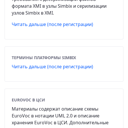
формата XMI в узлы Simbix и серилизации
узлов Simbix в XMI.
Читать дальше (после регистрации)
ТЕРМИНЫ ПЛАТФОРМЫ SIMBIX
Читать дальше (после регистрации)
EUROVOC В ЦСИ
Материалы содержат описание схемы
EuroVoc в нотации UML 2.0 и описание
хранения EuroVoc в ЦСИ. Дополнительные