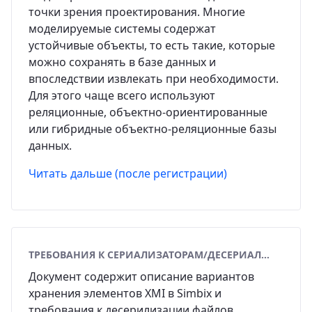
точки зрения проектирования. Многие
моделируемые системы содержат
устойчивые объекты, то есть такие, которые
можно сохранять в базе данных и
впоследствии извлекать при необходимости.
Для этого чаще всего используют
реляционные, объектно-ориентированные
или гибридные объектно-реляционные базы
данных.
Читать дальше (после регистрации)
ТРЕБОВАНИЯ К СЕРИАЛИЗАТОРАМ/ДЕСЕРИАЛИЗАТОРАМ XMI В SIMBIX
Документ содержит описание вариантов
хранения элементов XMI в Simbix и
требования к десерилизации файлов