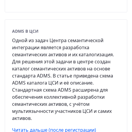
ADMS В ЦСИ
Одной из задач Центра семантической
интеграции является разработка
семантических активов и их каталогизация.
Для решения этой задачи в центре создан
каталог семантических активов на основе
стандарта ADMS. В статье приведена схема
ADMS каталога ЦСИ и её описание.
Стандартная схема ADMS расширена для
обеспечения коллективной разработки
семантических активов, с учётом
мультиязычности участников ЦСИ и самих
активов.
Читать дальше (после регистрации)