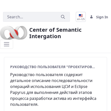
Sign In
en-US
Center of Semantic
Intergation
Methodological materials
РУКОВОДСТВО ПОЛЬЗОВАТЕЛЯ "ПРОЕКТИРОВАНИЕ ОБЪЕКТНОЙ МОДЕЛИ"
Руководство пользователя содержит
детальное описание последовательности
операций использования ЦСИ и Eclipse
Papyrus для выполнения действий этапов
процесса разработки актива из интерфейса
пользователя.