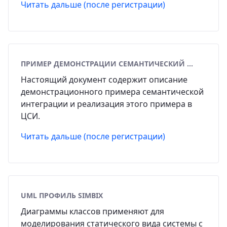
Читать дальше (после регистрации)
ПРИМЕР ДЕМОНСТРАЦИИ СЕМАНТИЧЕСКИЙ ИНТЕГРАЦИИ
Настоящий документ содержит описание
демонстрационного примера семантической
интеграции и реализация этого примера в
ЦСИ.
Читать дальше (после регистрации)
UML ПРОФИЛЬ SIMBIX
Диаграммы классов применяют для
моделирования статического вида системы с