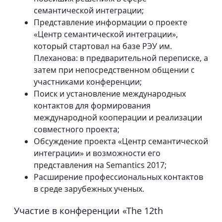
семантической интеграции;
Представление информации о проекте
«Центр семантической интеграции»,
который стартовал на базе РЭУ им.
Плеханова: в предварительной переписке, а
затем при непосредственном общении с
участниками конференции;
Поиск и установление международных
контактов для формирования
международной кооперации и реализации
совместного проекта;
Обсуждение проекта «Центр семантической
интеграции» и возможности его
представления на Semantics 2017;
Расширение профессиональных контактов
в среде зарубежных ученых.
Участие в конференции «The 12th