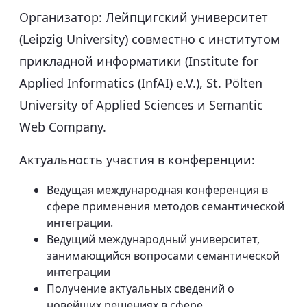
Организатор: Лейпцигский университет
(Leipzig University) совместно с институтом
прикладной информатики (Institute for
Applied Informatics (InfAI) e.V.), St. Pölten
University of Applied Sciences и Semantic
Web Company.
Актуальность участия в конференции:
Ведущая международная конференция в
сфере применения методов семантической
интеграции.
Ведущий международный университет,
занимающийся вопросами семантической
интеграции
Получение актуальных сведений о
новейших решениях в сфере