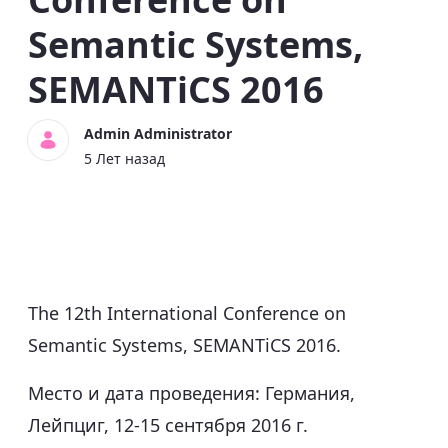
Semantic Systems,
SEMANTiCS 2016
Admin Administrator
5 Лет назад
The 12th International Conference on
Semantic Systems, SEMANTiCS 2016.
Место и дата проведения: Германия,
Лейпциг, 12-15 сентября 2016 г.