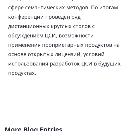
сфере семантических методов. По итогам
конференции проведен ряд
дистанционных круглых столов с
обсуждением ЦСИ, возможности
применения проприетарных продуктов на
основе открытых лицензий, условий
использования разработок ЦСИ в будущих
продуктах.
More Blog Entries