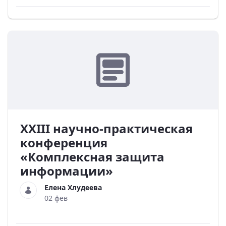
XXIII научно-практическая
конференция
«Комплексная защита
информации»
Елена Хлудеева
02 фев