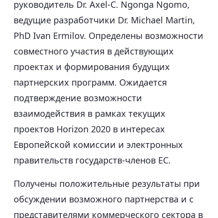
руководитель Dr. Axel-C. Ngonga Ngomo,
ведущие разработчики Dr. Michael Martin,
PhD Ivan Ermilov. Определены возможности
совместного участия в действующих
проектах и формирования будущих
партнерских программ. Ожидается
подтверждение возможности
взаимодействия в рамках текущих
проектов Horizon 2020 в интересах
Европейской комиссии и электронных
правительств государств-членов ЕС.
Получены положительные результаты при
обсуждении возможного партнерства и с
представителями коммерческого сектора в