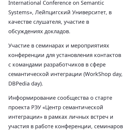
International Conference on Semantic
Systems», Лейпцигский Университет, в
качестве слушателя, участие в
обсуждениях докладов.
Участие в семинарах и мероприятиях
конференции для установления контактов
с командами разработчиков в сфере
семантической интеграции (WorkShop day,
DBPedia day).
Информирование сообщества о старте
проекта РЭУ «Центр семантической
интеграции» в рамках личных встреч и
участия в работе конференции, семинаров