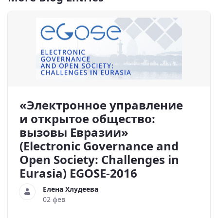
«Электронное управление
и открытое общество:
вызовы Евразии»
(Electronic Governance and
Open Society: Challenges in
Eurasia) EGOSE-2016
Елена Хлудеева
02 фев