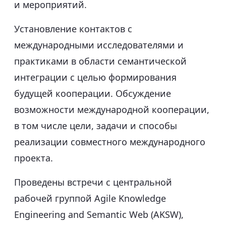
и мероприятий.
Установление контактов с
международными исследователями и
практиками в области семантической
интеграции с целью формирования
будущей кооперации. Обсуждение
возможности международной кооперации,
в том числе цели, задачи и способы
реализации совместного международного
проекта.
Проведены встречи с центральной
рабочей группой Agile Knowledge
Engineering and Semantic Web (AKSW),