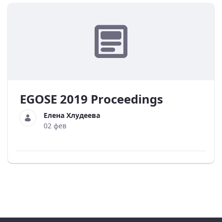
EGOSE 2019 Proceedings
Елена Хлудеева
02 фев