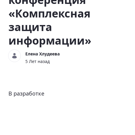
«Комплексная
защита
информации»
Елена Хлудеева
5 Лет назад
В разработке