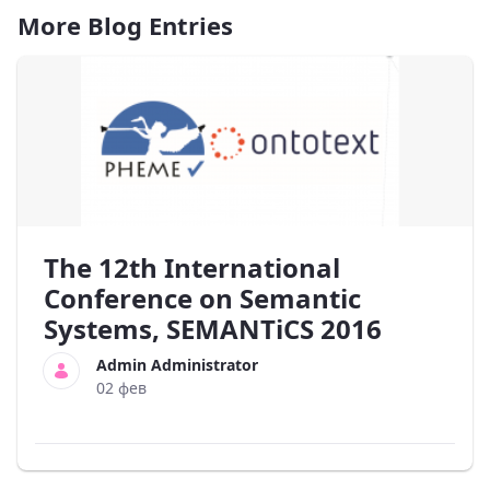
More Blog Entries
The 12th International
Conference on Semantic
Systems, SEMANTiCS 2016
Admin Administrator
02 фев